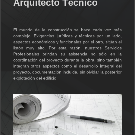
Arquitecto Técnico
El mundo de la construcción se hace cada vez más
complejo. Exigencias jurídicas y técnicas por un lado,
aspectos económicos y funcionales por el otro, sitúan el
listón muy alto. Por esta razón, nuestros Servicios
Profesionales brindan su asistencia no sólo en la
coordinación del proyecto durante la obra, sino también
integran otros aspectos como el desarrollo integral del
proyecto, documentación incluida, sin olvidar la posterior
explotación del edificio.