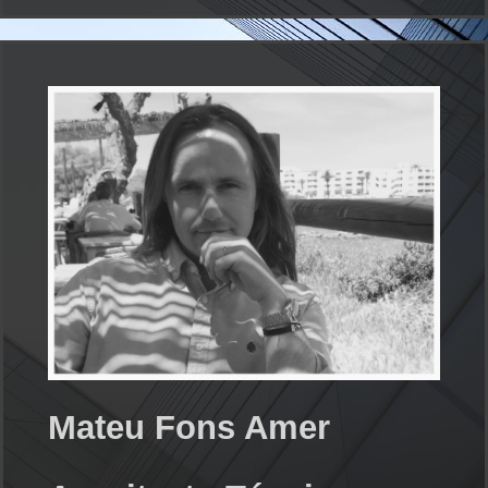
Mateu Fons Amer